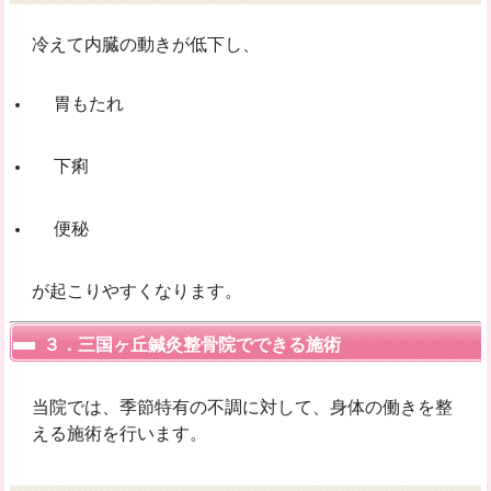
冷えて内臓の動きが低下し、
胃もたれ
下痢
便秘
が起こりやすくなります。
３．三国ヶ丘鍼灸整骨院でできる施術
当院では、季節特有の不調に対して、身体の働きを整
える施術を行います。