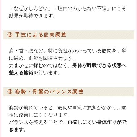
「なぜかしんどい」「理由のわからない不調」にこそ
効果が期待できます。
② 手技による筋肉調整
肩・首・腰など、特に負担がかかっている筋肉を丁寧
に緩め、血流を回復させます。
力まかせに揉むのではなく、
身体が呼吸できる状態へ
整える施術
を行います。
③ 姿勢・骨盤のバランス調整
姿勢が崩れていると、筋肉や血流に負担がかかり、症
状は改善しにくくなります。
バランスを整えることで、
再発しにくい身体作りがで
きます。