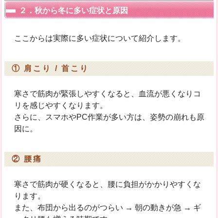
２．秋から冬に多い症状と原因
ここからは実際に多い症状について紹介します。
① 肩こり / 首こり
寒さで筋肉が緊張しやすくなると、血流が悪くなりコ
リを感じやすくなります。
さらに、スマホやPC作業が多い方は、姿勢の崩れも原
因に。
② 腰痛
寒さで筋肉が硬くなると、腰に負担がかかりやすくな
ります。
また、布団から出るのがつらい → 朝の動きが急 → ギ