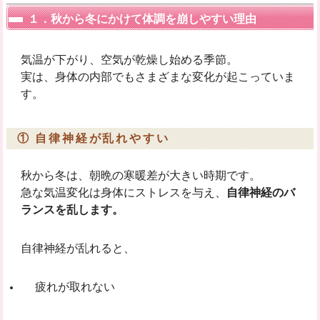
１．秋から冬にかけて体調を崩しやすい理由
気温が下がり、空気が乾燥し始める季節。
実は、身体の内部でもさまざまな変化が起こっていま
す。
① 自律神経が乱れやすい
秋から冬は、朝晩の寒暖差が大きい時期です。
急な気温変化は身体にストレスを与え、
自律神経のバ
ランスを乱します。
自律神経が乱れると、
疲れが取れない