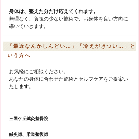
身体は、整えた分だけ応えてくれます。
無理なく、負担の少ない施術で、お身体を良い方向に
導いていきます。
「最近なんかしんどい…」「冷えがきつい…」と
いう方へ
お気軽にご相談ください。
あなたの身体に合わせた施術とセルフケアをご提案い
たします。
三国ケ丘鍼灸整骨院
鍼灸師、柔道整復師