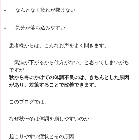
なんとなく疲れが抜けない
気分が落ち込みやすい
患者様からは、こんなお声をよく聞きます。
「気温が下がるから仕方がない」と思ってしまいがち
ですが、
秋から冬にかけての体調不良には、きちんとした原因
があり、対策することで改善できます。
このブログでは、
なぜ秋〜冬は体調を崩しやすいのか
起こりやすい症状とその原因