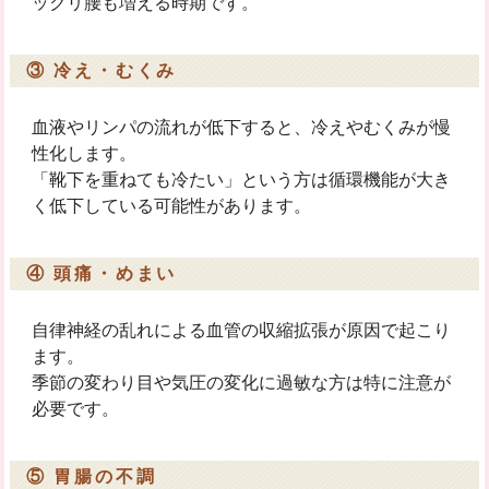
ックリ腰も増える時期です。
③ 冷え・むくみ
血液やリンパの流れが低下すると、冷えやむくみが慢
性化します。
「靴下を重ねても冷たい」という方は循環機能が大き
く低下している可能性があります。
④ 頭痛・めまい
自律神経の乱れによる血管の収縮拡張が原因で起こり
ます。
季節の変わり目や気圧の変化に過敏な方は特に注意が
必要です。
⑤ 胃腸の不調