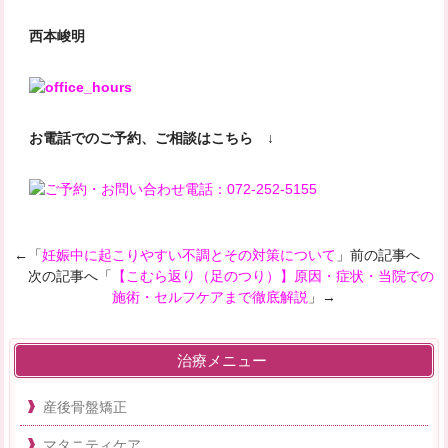
西本峻明
お電話でのご予約、ご相談はこちら ↓
←「
妊娠中に起こりやすい不調とその対策について
」前の記事へ
次の記事へ「
【こむら返り（足のつり）】原因・症状・当院での
施術・セルフケアまで徹底解説
」→
治療メニュー
産後骨盤矯正
マタニティケア