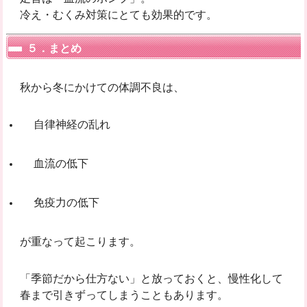
冷え・むくみ対策にとても効果的です。
５．まとめ
秋から冬にかけての体調不良は、
自律神経の乱れ
血流の低下
免疫力の低下
が重なって起こります。
「季節だから仕方ない」と放っておくと、慢性化して
春まで引きずってしまうこともあります。