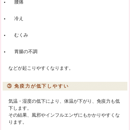
腰痛
冷え
むくみ
胃腸の不調
などが起こりやすくなります。
③ 免疫力が低下しやすい
気温・湿度の低下により、体温が下がり、免疫力も低
下します。
その結果、風邪やインフルエンザにもかかりやすくな
ります。