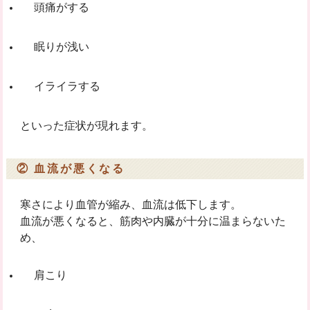
頭痛がする
眠りが浅い
イライラする
といった症状が現れます。
② 血流が悪くなる
寒さにより血管が縮み、血流は低下します。
血流が悪くなると、筋肉や内臓が十分に温まらないた
め、
肩こり