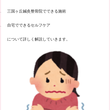
三国ヶ丘鍼灸整骨院でできる施術
自宅でできるセルフケア
について詳しく解説していきます。