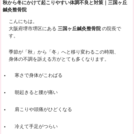
秋から冬にかけて起こりやすい体調不良と対策｜三国ヶ丘
鍼灸整骨院
こんにちは。
大阪府堺市堺区にある
三国ヶ丘鍼灸整骨院
の院長で
す。
季節が「秋」から「冬」へと移り変わるこの時期、
身体の不調を訴える方がとても多くなります。
寒さで身体がこわばる
朝起きると腰が痛い
肩こりや頭痛がひどくなる
冷えて手足がつらい