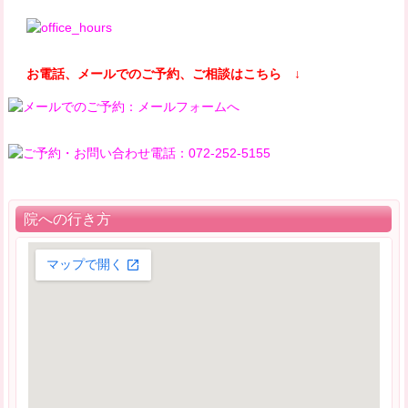
お電話、メールでのご予約、ご相談はこちら ↓
院への行き方