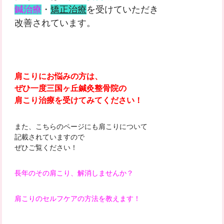
鍼治療
・
矯正治療
を受けていただき
改善されています。
肩こりにお悩みの方は、
ぜひ一度三国ヶ丘鍼灸整骨院の
肩こり治療を受けてみてください！
また、こちらのページにも肩こりについて
記載されていますので
ぜひご覧ください！
長年のその肩こり、解消しませんか？
肩こりのセルフケアの方法を教えます！