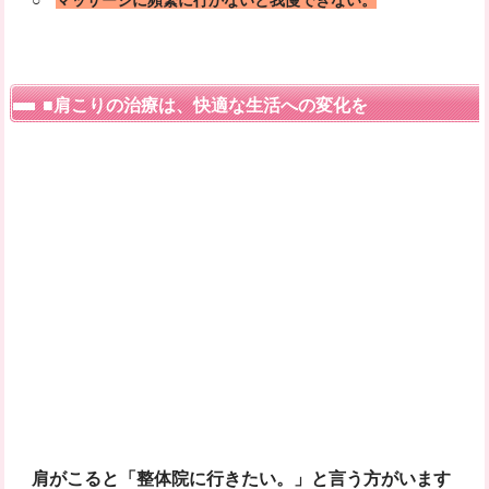
○
マッサージに頻繁に行かないと我慢できない。
■肩こりの治療は、快適な生活への変化を
肩がこると「整体院に行きたい。」と言う方がいます