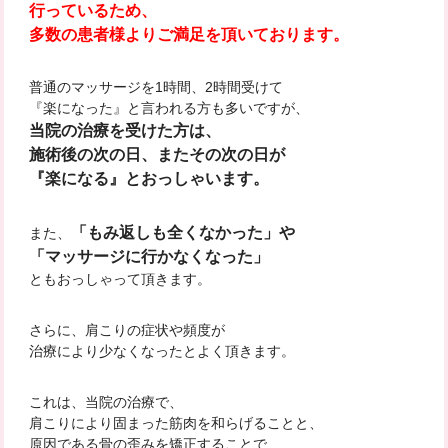
行っているため、
多数の患者様よりご満足を頂いております。
普通のマッサージを1時間、2時間受けて
『楽になった』と言われる方も多いですが、
当院の治療を受けた方は、
施術後の次の日、またその次の日が
『楽になる』とおっしゃいます。
「もみ返しも全くなかった」や
また、
「マッサージに行かなくなった
」
ともおっしゃって頂きます。
さらに、肩こりの症状や頻度が
治療により少なくなったとよく頂きます。
これは、当院の治療で、
肩こりにより固まった筋肉を和らげることと、
原因である骨の歪みを矯正することで