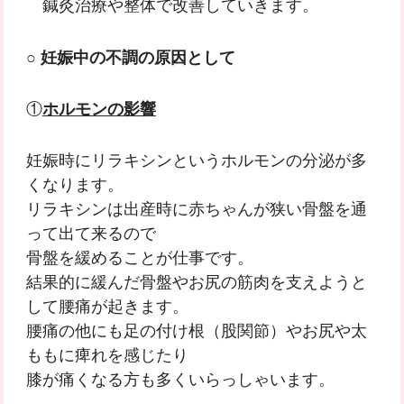
鍼灸治療や整体で改善していきます。
○
妊娠中の不調の原因として
①
ホルモンの影響
妊娠時にリラキシンというホルモンの分泌が多
くなります。
リラキシンは出産時に赤ちゃんが狭い骨盤を通
って出て来るので
骨盤を緩めることが仕事です。
結果的に緩んだ骨盤やお尻の筋肉を支えようと
して腰痛が起きます。
腰痛の他にも足の付け根（股関節）やお尻や太
ももに痺れを感じたり
膝が痛くなる方も多くいらっしゃいます。