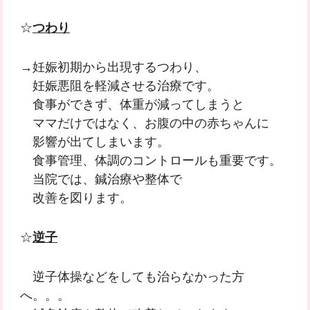
☆
つわり
→妊娠初期から出現するつわり、
妊娠悪阻を軽減させる治療です。
食事ができず、体重が減ってしまうと
ママだけではなく、お腹の中の赤ちゃんに
影響が出てしまいます。
食事管理、体調のコントロールも重要です。
当院では、鍼治療や整体で
改善を図ります。
☆
逆子
逆子体操などをしても治らなかった方
へ。。。