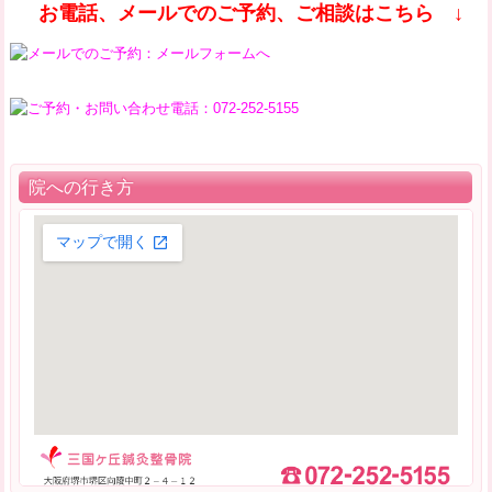
お電話、メールでのご予約、ご相談はこちら ↓
院への行き方