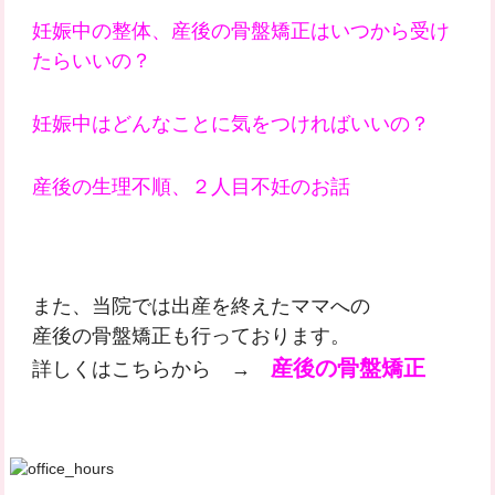
妊娠中の整体、産後の骨盤矯正はいつから受け
たらいいの？
妊娠中はどんなことに気をつければいいの？
産後の生理不順、２人目不妊のお話
また、当院では出産を終えたママへの
産後の骨盤矯正も行っております。
産後の骨盤矯正
詳しくはこちらから →