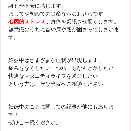
誰もが不安に感じます。
ましてや初めての出産ならなおさらです。
心因的ストレス
は身体を緊張させ硬くします。
無意識のうちに首や肩や腰が固まってしまいま
す。
妊娠中はさまざまな症状が出現します。
痛みをなくしたい、つわりをなんとかしたい
快適なマタニティライフを過ごしたい
という方は、ぜひ当院へご相談ください。
妊娠中のことに関しての記事が他にもありま
す！
ぜひご一読ください。