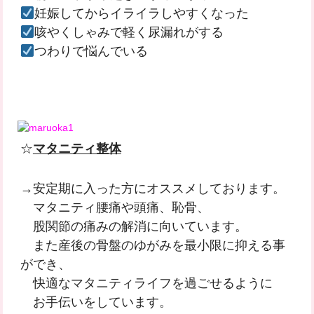
妊娠してからイライラしやすくなった
咳やくしゃみで軽く尿漏れがする
つわりで悩んでいる
☆
マタニティ整体
→安定期に入った方にオススメしております。
マタニティ腰痛や頭痛、恥骨、
股関節の痛みの解消に向いています。
また産後の骨盤のゆがみを最小限に抑える事
ができ、
快適なマタニティライフを過ごせるように
お手伝いをしています。