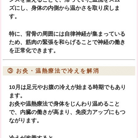
ズにし、身体の内側から温かさを取り戻しま
す。
特に、背骨の周囲には自律神経が集まっている
ため、筋肉の緊張を和らげることで神経の働き
を正常化できます。
③ お灸・温熱療法で冷えを解消
10月は足元やお腹の冷えが始まる時期でもあり
ます。
お灸や温熱療法で身体をじんわり温めること
で、内臓の働きが高まり、免疫力アップにもつ
ながります。