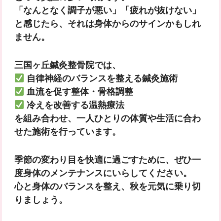
「なんとなく調子が悪い」「疲れが抜けない」
と感じたら、それは身体からのサインかもしれ
ません。
三国ヶ丘鍼灸整骨院では、
自律神経のバランスを整える鍼灸施術
血流を促す整体・骨格調整
冷えを改善する温熱療法
を組み合わせ、一人ひとりの体質や生活に合わ
せた施術を行っています。
季節の変わり目を快適に過ごすために、ぜひ一
度身体のメンテナンスにいらしてください。
心と身体のバランスを整え、秋を元気に乗り切
りましょう。