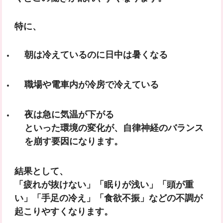
特に、
朝は冷えているのに日中は暑くなる
職場や電車内が冷房で冷えている
夜は急に気温が下がる
といった環境の変化が、
自律神経のバランス
を崩す要因
になります。
結果として、
「疲れが抜けない」「眠りが浅い」「頭が重
い」「手足の冷え」「食欲不振」などの不調が
起こりやすくなります。