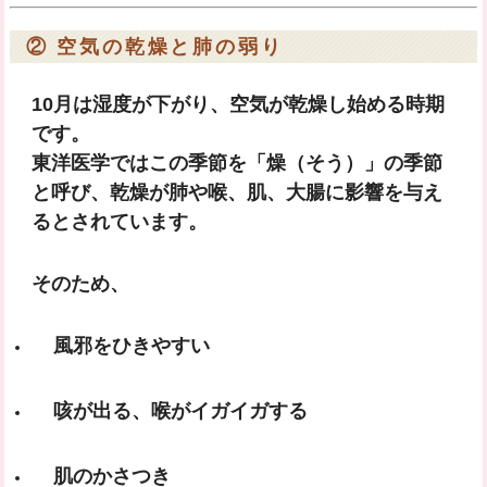
② 空気の乾燥と肺の弱り
10月は湿度が下がり、空気が乾燥し始める時期
です。
東洋医学ではこの季節を「燥（そう）」の季節
と呼び、乾燥が
肺や喉、肌、大腸
に影響を与え
るとされています。
そのため、
風邪をひきやすい
咳が出る、喉がイガイガする
肌のかさつき