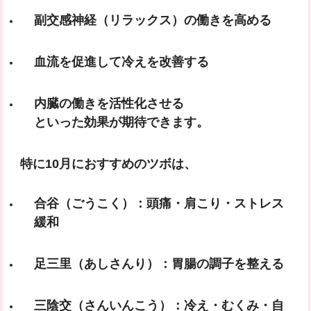
副交感神経（リラックス）の働きを高める
血流を促進して冷えを改善する
内臓の働きを活性化させる
といった効果が期待できます。
特に10月におすすめのツボは、
合谷（ごうこく）
：頭痛・肩こり・ストレス
緩和
足三里（あしさんり）
：胃腸の調子を整える
三陰交（さんいんこう）
：冷え・むくみ・自