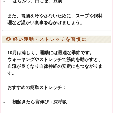
はちみつ、白ごま、豆腐
また、胃腸を冷やさないために、スープや鍋料
理など温かい食事を心がけましょう。
③ 軽い運動・ストレッチを習慣に
10月は涼しく、運動には最適な季節です。
ウォーキングやストレッチで筋肉を動かすと、
血流が良くなり自律神経の安定にもつながりま
す。
おすすめの簡単ストレッチ：
朝起きたら背伸び＋深呼吸