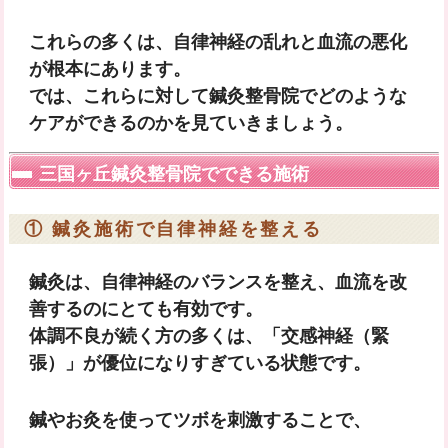
これらの多くは、
自律神経の乱れと血流の悪化
が根本にあります。
では、これらに対して鍼灸整骨院でどのような
ケアができるのかを見ていきましょう。
三国ヶ丘鍼灸整骨院でできる施術
① 鍼灸施術で自律神経を整える
鍼灸は、自律神経のバランスを整え、血流を改
善するのにとても有効です。
体調不良が続く方の多くは、「交感神経（緊
張）」が優位になりすぎている状態です。
鍼やお灸を使ってツボを刺激することで、