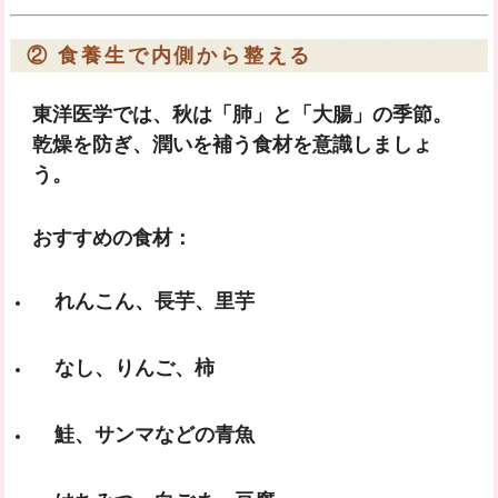
② 食養生で内側から整える
東洋医学では、秋は「肺」と「大腸」の季節。
乾燥を防ぎ、潤いを補う食材を意識しましょ
う。
おすすめの食材：
れんこん、長芋、里芋
なし、りんご、柿
鮭、サンマなどの青魚