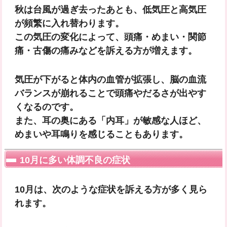
秋は台風が過ぎ去ったあとも、低気圧と高気圧
が頻繁に入れ替わります。
この気圧の変化によって、
頭痛・めまい・関節
痛・古傷の痛み
などを訴える方が増えます。
気圧が下がると体内の血管が拡張し、脳の血流
バランスが崩れることで頭痛やだるさが出やす
くなるのです。
また、耳の奥にある「内耳」が敏感な人ほど、
めまいや耳鳴りを感じることもあります。
10月に多い体調不良の症状
10月は、次のような症状を訴える方が多く見ら
れます。