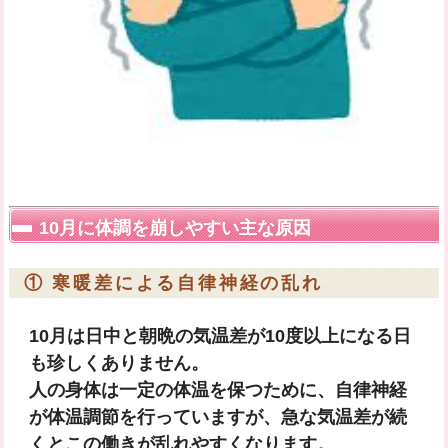
10月に体調を崩しやすい主な原因
① 寒暖差による自律神経の乱れ
10月は日中と朝晩の気温差が10度以上になる日
も珍しくありません。
人の身体は一定の体温を保つために、自律神経
が体温調節を行っていますが、急な気温差が続
くとこの働きが乱れやすくなります。